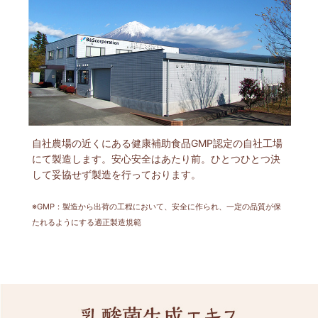
自社農場の近くにある健康補助食品GMP認定の自社工場
にて製造します。安心安全はあたり前。ひとつひとつ決
して妥協せず製造を行っております。
※GMP：製造から出荷の工程において、安全に作られ、一定の品質が保
たれるようにする適正製造規範