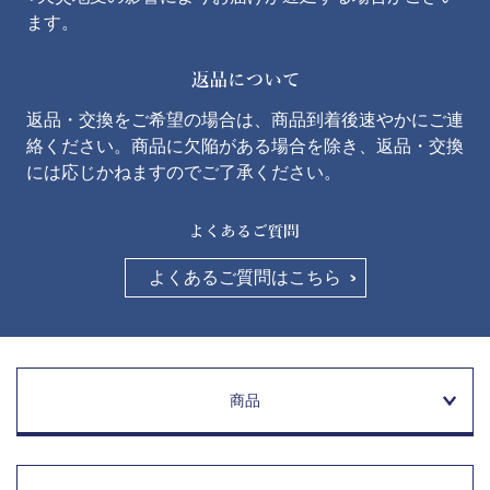
ます。
返品・交換をご希望の場合は、商品到着後速やかにご連
絡ください。商品に欠陥がある場合を除き、返品・交換
には応じかねますのでご了承ください。
よくあるご質問はこちら
商品