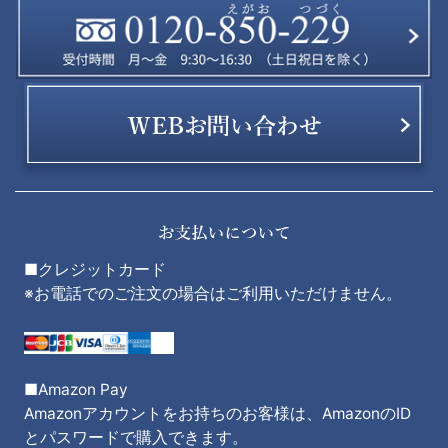
■クレジットカード
※お電話でのご注文の場合はご利用いただけません。
■Amazon Pay
Amazonアカウントをお持ちのお客様は、AmazonのID
とパスワードで購入できます。