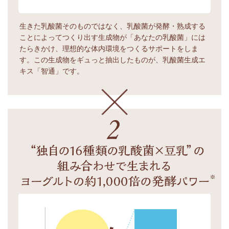
生きた乳酸菌そのものではなく、乳酸菌が発酵・熟成する
ことによってつくり出す生成物が「あなたの乳酸菌」には
たらきかけ、理想的な体内環境をつくるサポートをしま
す。この生成物をギュっと抽出したものが、乳酸菌生成エ
キス「智通」です。