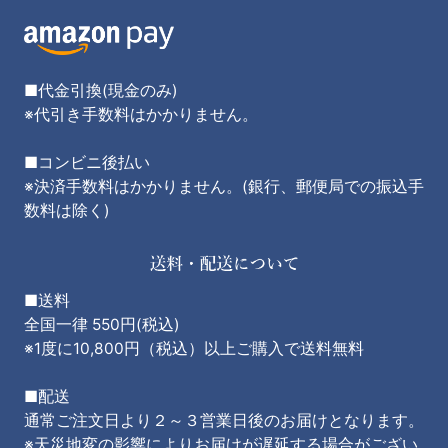
■代金引換(現金のみ)
※代引き手数料はかかりません。
■コンビニ後払い
※決済手数料はかかりません。(銀行、郵便局での振込手
数料は除く)
■送料
全国一律 550円(税込)
※1度に10,800円（税込）以上ご購入で送料無料
■配送
通常ご注文日より２～３営業日後のお届けとなります。
※天災地変の影響によりお届けが遅延する場合がござい