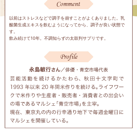
以前はストレスなどで調子を崩すことがよくありました。乳
酸菌生成エキスを飲むようになってから、調子が良い状態で
す。
飲み続けて10年。不調知らずの太鼓判サプリです。