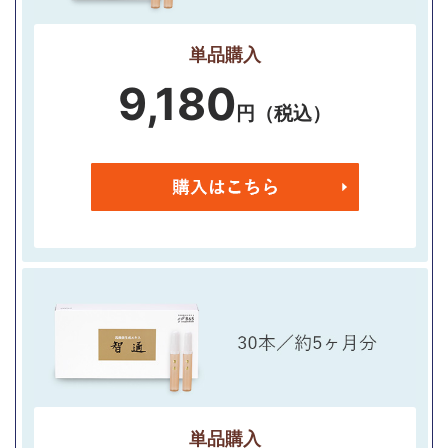
単品購入
9,180
円（税込）
単品購入