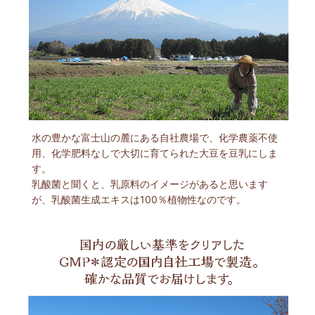
水の豊かな富士山の麓にある自社農場で、化学農薬不使
用、化学肥料なしで大切に育てられた大豆を豆乳にしま
す。
乳酸菌と聞くと、乳原料のイメージがあると思います
が、乳酸菌生成エキスは100％植物性なのです。