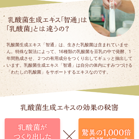
乳酸菌生成エキス「智通」は、生きた乳酸菌は含まれていませ
ん。特殊な製法によって、16種類の乳酸菌を豆乳の中で発酵、1
年間熟成させ、２つの有用成分をつくり出してギュッと抽出して
います。乳酸菌生成エキス「智通」は自分の体内にすみつづける
「わたしの乳酸菌」をサポートするエキスなのです。