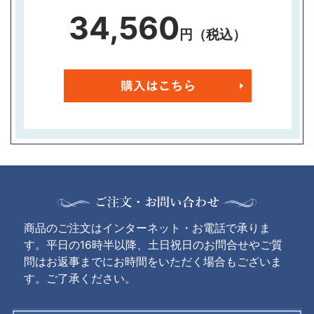
34,560
円（税込）
商品のご注文はインターネット・お電話で承りま
す。平日の16時半以降、土日祝日のお問合せやご質
問はお返事までにお時間をいただく場合もございま
す。ご了承ください。