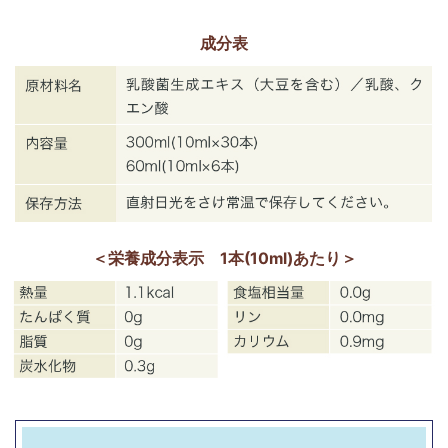
成分表
＜栄養成分表示 1本(10ml)あたり＞