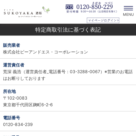
MENU
特定商取引法に基づく表記
販売業者
株式会社ビーアンドエス・コーポレーション
運営責任者
荒深 義浩（運営責任者_電話番号：03-3288-0067）※営業のお電話
はお断りしております
所在地
〒102-0083
東京都千代田区麹町6-2-6
電話番号
0120-834-239