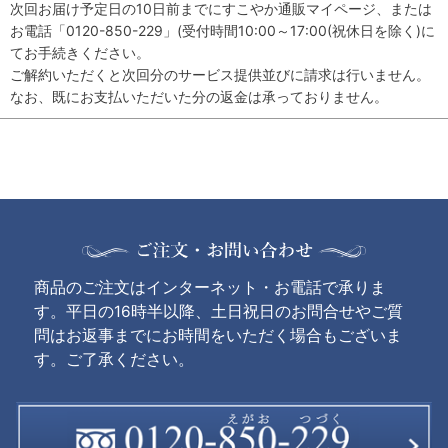
次回お届け予定日の10日前までにすこやか通販マイページ、または
お電話「0120-850-229」(受付時間10:00～17:00(祝休日を除く)に
てお手続きください。
ご解約いただくと次回分のサービス提供並びに請求は行いません。
なお、既にお支払いただいた分の返金は承っておりません。
商品のご注文はインターネット・お電話で承りま
す。平日の16時半以降、土日祝日のお問合せやご質
問はお返事までにお時間をいただく場合もございま
す。ご了承ください。