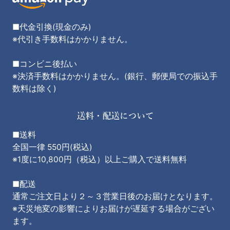
■代金引換(現金のみ)
※代引き手数料はかかりません。
■コンビニ後払い
※決済手数料はかかりません。(銀行、郵便局での振込手
数料は除く)
■送料
全国一律 550円(税込)
※1度に10,800円（税込）以上ご購入で送料無料
■配送
通常ご注文日より２～３営業日後のお届けとなります。
※天災地変の影響によりお届けが遅延する場合がござい
ます。