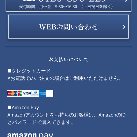
■クレジットカード
※お電話でのご注文の場合はご利用いただけません。
■Amazon Pay
Amazonアカウントをお持ちのお客様は、AmazonのID
とパスワードで購入できます。