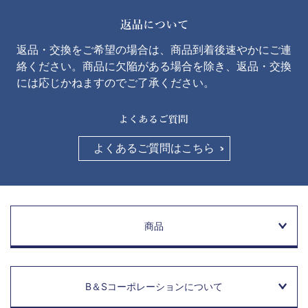
返品・交換をご希望の場合は、商品到着後速やかにご連
絡ください。商品に欠陥がある場合を除き、返品・交換
には応じかねますのでご了承ください。
よくあるご質問はこちら
商品
B＆Sコーポレーションについて